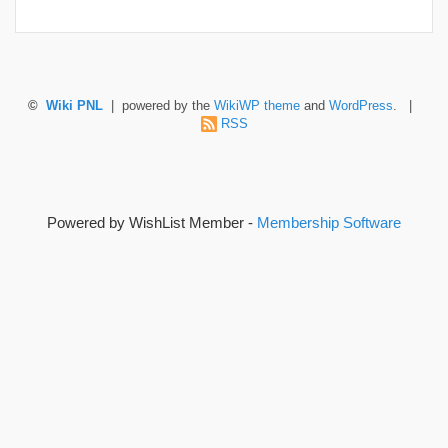
©
Wiki PNL
| powered by the
WikiWP theme
and
WordPress
. |
RSS
Powered by WishList Member -
Membership Software