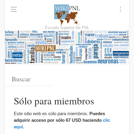
Escuela Superior De PNL
Sólo para miembros
Este sitio web es sólo para miembros.
Puedes
adquirir acceso por sólo 67 USD haciendo
clic
aquí
.