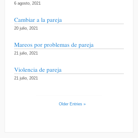
6 agosto, 2021
Cambiar a la pareja
20 julio, 2021
Mareos por problemas de pareja
21 julio, 2021
Violencia de pareja
21 julio, 2021
Older Entries »