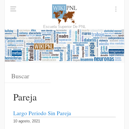
Escuela Superior De PNL
Pareja
Largo Periodo Sin Pareja
10 agosto, 2021