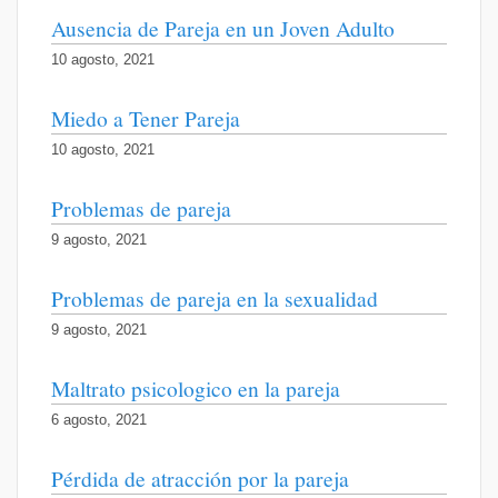
Ausencia de Pareja en un Joven Adulto
10 agosto, 2021
Miedo a Tener Pareja
10 agosto, 2021
Problemas de pareja
9 agosto, 2021
Problemas de pareja en la sexualidad
9 agosto, 2021
Maltrato psicologico en la pareja
6 agosto, 2021
Pérdida de atracción por la pareja