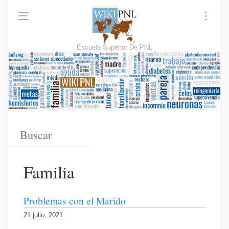
Escuela Superior De PNL
Familia
Problemas con el Marido
21 julio, 2021