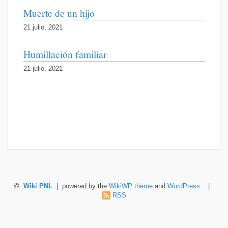
Muerte de un hijo
21 julio, 2021
Humillación familiar
21 julio, 2021
©
Wiki PNL
| powered by the
WikiWP theme
and
WordPress
. |
RSS