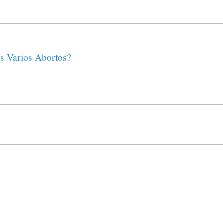
as Varios Abortos?