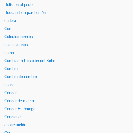
Bulto en el pecho
Buscando la parobación
cadera
Cae
Calculos renales
calificaciones
cama
Cambiar la Posición del Bebe
Cambio
Cambio de nombre
canal
Cáncer
Cáncer de mama
Cancer Estómago
Canciones
capacitación