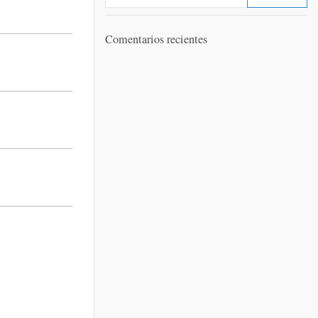
Comentarios recientes