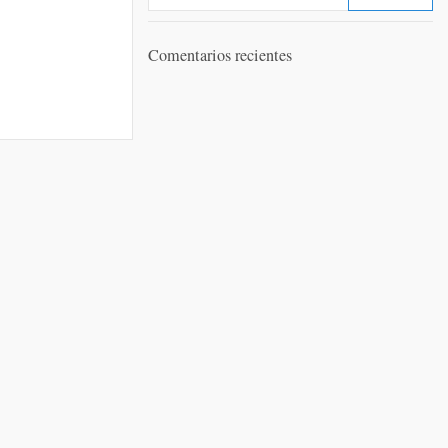
Comentarios recientes