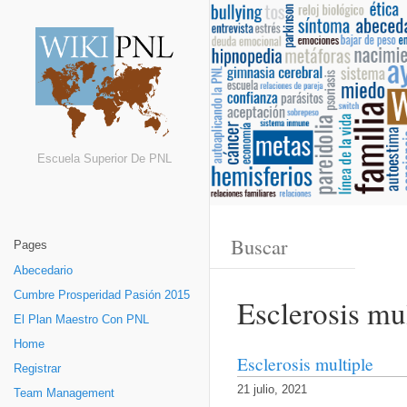
Escuela Superior De PNL
Pages
Abecedario
Cumbre Prosperidad Pasión 2015
Esclerosis mu
El Plan Maestro Con PNL
Home
Esclerosis multiple
Registrar
21 julio, 2021
Team Management