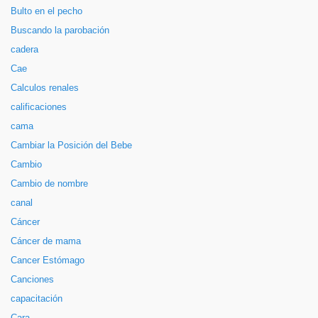
Bulto en el pecho
Buscando la parobación
cadera
Cae
Calculos renales
calificaciones
cama
Cambiar la Posición del Bebe
Cambio
Cambio de nombre
canal
Cáncer
Cáncer de mama
Cancer Estómago
Canciones
capacitación