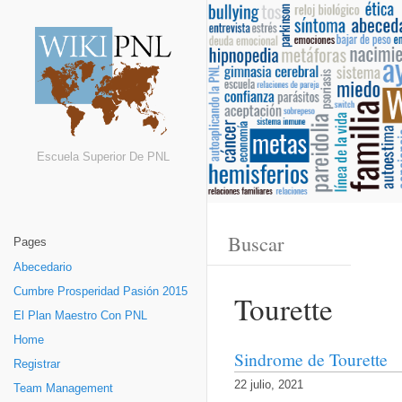
Escuela Superior De PNL
Pages
Abecedario
Cumbre Prosperidad Pasión 2015
Tourette
El Plan Maestro Con PNL
Home
Sindrome de Tourette
Registrar
22 julio, 2021
Team Management