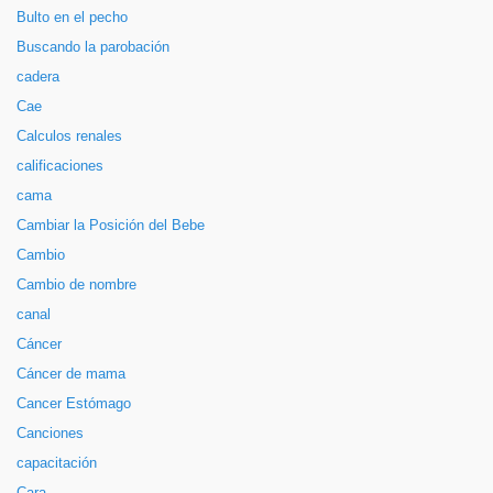
Bulto en el pecho
Buscando la parobación
cadera
Cae
Calculos renales
calificaciones
cama
Cambiar la Posición del Bebe
Cambio
Cambio de nombre
canal
Cáncer
Cáncer de mama
Cancer Estómago
Canciones
capacitación