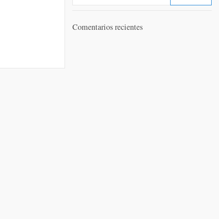
Comentarios recientes