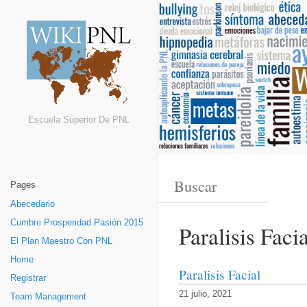
Escuela Superior De PNL
Pages
Abecedario
Cumbre Prosperidad Pasión 2015
Paralisis Facia
El Plan Maestro Con PNL
Home
Paralisis Facial
Registrar
21 julio, 2021
Team Management