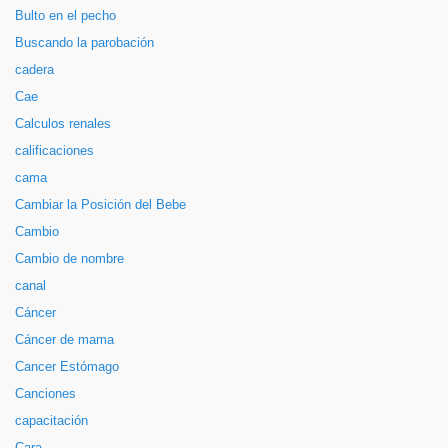
Bulto en el pecho
Buscando la parobación
cadera
Cae
Calculos renales
calificaciones
cama
Cambiar la Posición del Bebe
Cambio
Cambio de nombre
canal
Cáncer
Cáncer de mama
Cancer Estómago
Canciones
capacitación