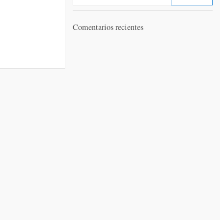
Comentarios recientes