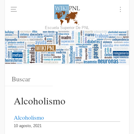
Escuela Superior De PNL
Alcoholismo
Alcoholismo
10 agosto, 2021