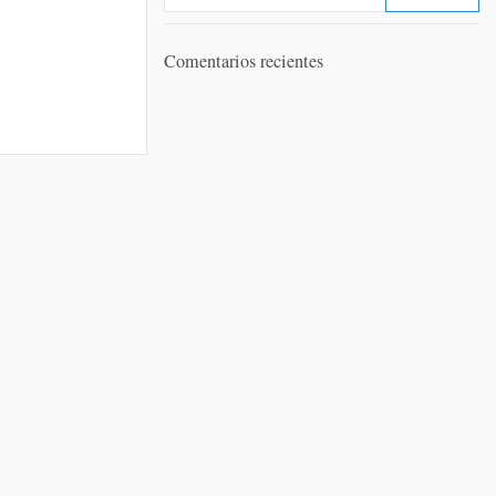
Comentarios recientes