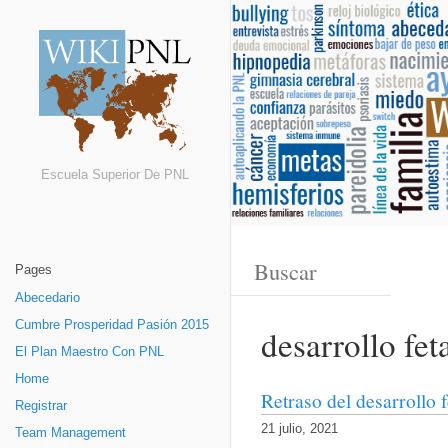
Escuela Superior De PNL
Pages
Abecedario
Cumbre Prosperidad Pasión 2015
desarrollo fet
El Plan Maestro Con PNL
Home
Retraso del desarrollo f
Registrar
21 julio, 2021
Team Management