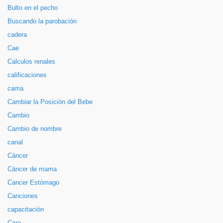
Bulto en el pecho
Buscando la parobación
cadera
Cae
Calculos renales
calificaciones
cama
Cambiar la Posición del Bebe
Cambio
Cambio de nombre
canal
Cáncer
Cáncer de mama
Cancer Estómago
Canciones
capacitación