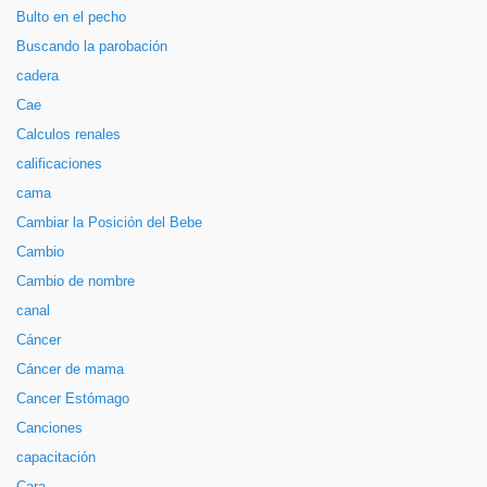
Bulto en el pecho
Buscando la parobación
cadera
Cae
Calculos renales
calificaciones
cama
Cambiar la Posición del Bebe
Cambio
Cambio de nombre
canal
Cáncer
Cáncer de mama
Cancer Estómago
Canciones
capacitación