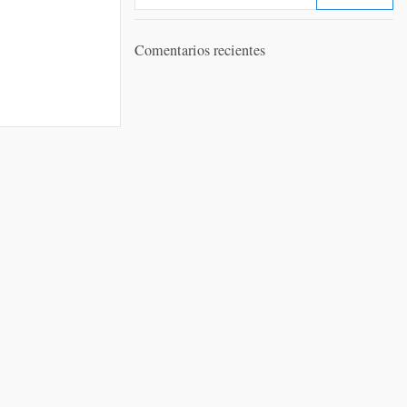
Comentarios recientes