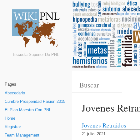
Escuela Superior De PNL
Pages
Abecedario
Cumbre Prosperidad Pasión 2015
Jovenes Retra
El Plan Maestro Con PNL
Home
Jovenes Retraidos
Registrar
21 julio, 2021
Team Management