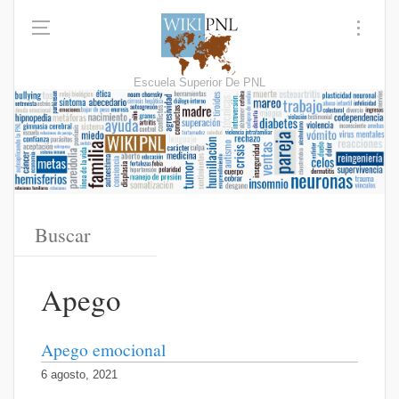
Escuela Superior De PNL
Apego
Apego emocional
6 agosto, 2021