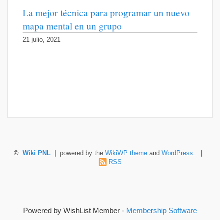
La mejor técnica para programar un nuevo
mapa mental en un grupo
21 julio, 2021
©
Wiki PNL
| powered by the
WikiWP theme
and
WordPress
. |
RSS
Powered by WishList Member -
Membership Software