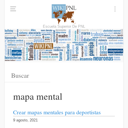
Escuela Superior De PNL
mapa mental
Crear mapas mentales para deportistas
9 agosto, 2021