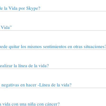
e la Vida por Skype?
a Vida”
ede quitar los mismos sentimientos en otras situaciones
alizar la línea de la vida?
negativas en hacer -Línea de la vida?
a vida con una niña con cáncer?