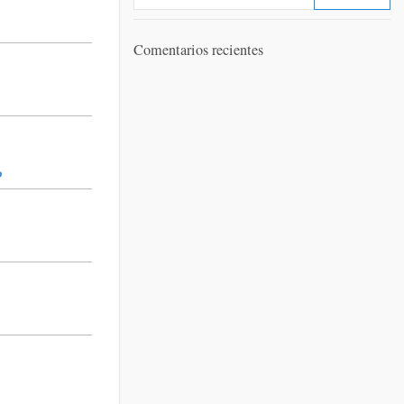
Comentarios recientes
?