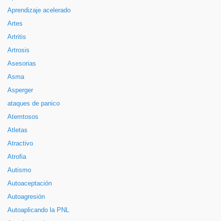
Aprendizaje acelerado
Artes
Artritis
Artrosis
Asesorias
Asma
Asperger
ataques de panico
Atemtosos
Atletas
Atractivo
Atrofia
Autismo
Autoaceptación
Autoagresión
Autoaplicando la PNL