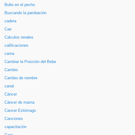
Bulto en el pecho
Buscando la parobación
cadera
Cae
Calculos renales
calificaciones
cama
Cambiar la Posición del Bebe
Cambio
Cambio de nombre
canal
Cáncer
Cáncer de mama
Cancer Estómago
Canciones
capacitación