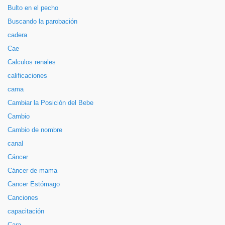
Bulto en el pecho
Buscando la parobación
cadera
Cae
Calculos renales
calificaciones
cama
Cambiar la Posición del Bebe
Cambio
Cambio de nombre
canal
Cáncer
Cáncer de mama
Cancer Estómago
Canciones
capacitación