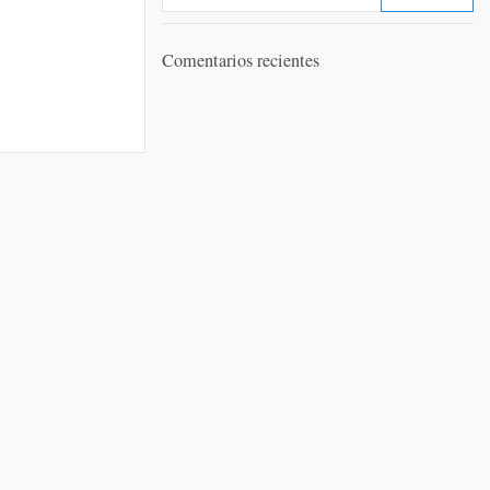
Comentarios recientes