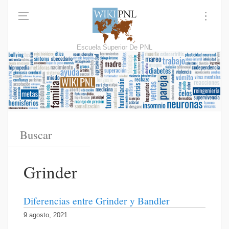
Escuela Superior De PNL
Grinder
Diferencias entre Grinder y Bandler
9 agosto, 2021