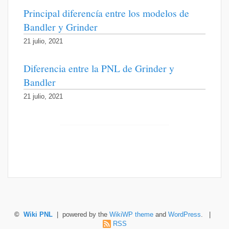
Principal diferencía entre los modelos de
Bandler y Grinder
21 julio, 2021
Diferencia entre la PNL de Grinder y
Bandler
21 julio, 2021
©
Wiki PNL
| powered by the
WikiWP theme
and
WordPress
. |
RSS