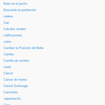
Bulto en el pecho
Buscando la parobación
cadera
Cae
Calculos renales
calificaciones
cama
Cambiar la Posición del Bebe
Cambio
Cambio de nombre
canal
Cáncer
Cáncer de mama
Cancer Estómago
Canciones
capacitación