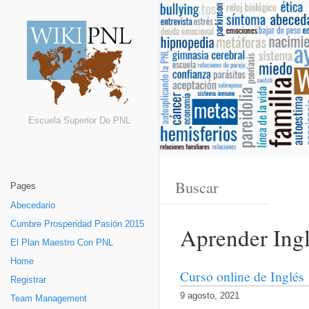
Escuela Superior De PNL
Pages
Abecedario
Cumbre Prosperidad Pasión 2015
Aprender Ing
El Plan Maestro Con PNL
Home
Curso online de Inglés
Registrar
9 agosto, 2021
Team Management