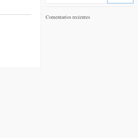
Comentarios recientes