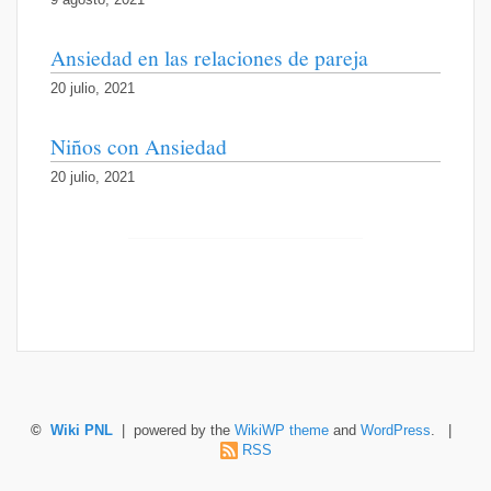
9 agosto, 2021
Ansiedad en las relaciones de pareja
20 julio, 2021
Niños con Ansiedad
20 julio, 2021
©
Wiki PNL
| powered by the
WikiWP theme
and
WordPress
. |
RSS