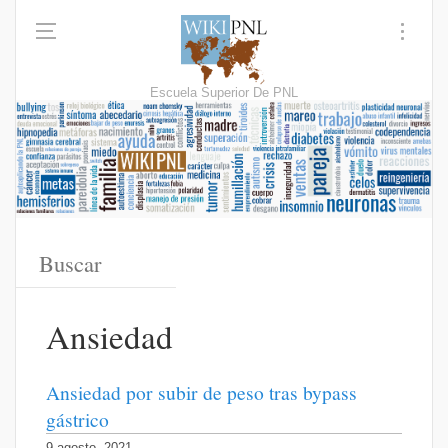
Escuela Superior De PNL
Ansiedad
Ansiedad por subir de peso tras bypass
gástrico