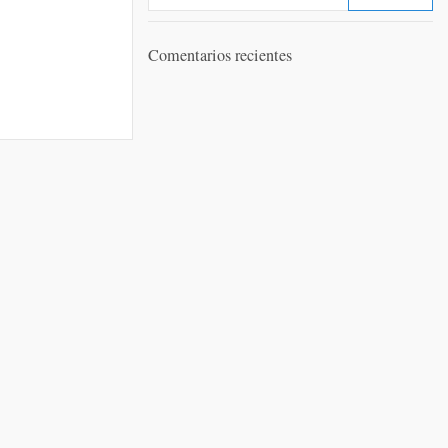
Comentarios recientes