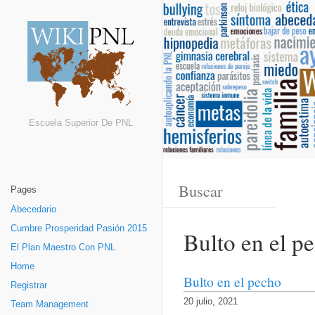
Escuela Superior De PNL
Pages
Abecedario
Cumbre Prosperidad Pasión 2015
Bulto en el p
El Plan Maestro Con PNL
Home
Bulto en el pecho
Registrar
20 julio, 2021
Team Management