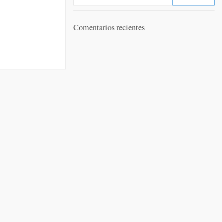
Comentarios recientes