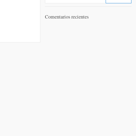
Comentarios recientes