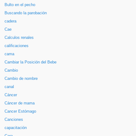
Bulto en el pecho
Buscando la parobación
cadera
Cae
Calculos renales
calificaciones
cama
Cambiar la Posición del Bebe
Cambio
Cambio de nombre
canal
Cáncer
Cáncer de mama
Cancer Estómago
Canciones
capacitación