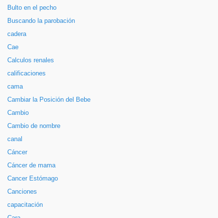
Bulto en el pecho
Buscando la parobación
cadera
Cae
Calculos renales
calificaciones
cama
Cambiar la Posición del Bebe
Cambio
Cambio de nombre
canal
Cáncer
Cáncer de mama
Cancer Estómago
Canciones
capacitación