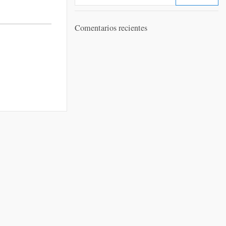
Comentarios recientes