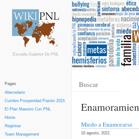
Escuela Superior De PNL
Pages
Abecedario
Cumbre Prosperidad Pasión 2015
Enamoramien
El Plan Maestro Con PNL
Home
Miedo a Enamorarse
Registrar
10 agosto, 2021
Team Management