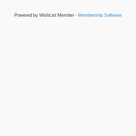
Powered by WishList Member -
Membership Software