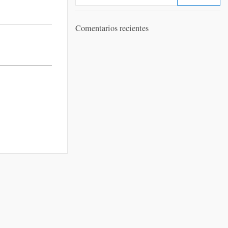
Comentarios recientes