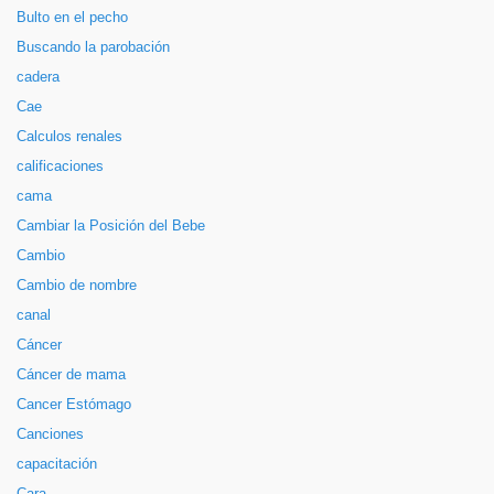
Bulto en el pecho
Buscando la parobación
cadera
Cae
Calculos renales
calificaciones
cama
Cambiar la Posición del Bebe
Cambio
Cambio de nombre
canal
Cáncer
Cáncer de mama
Cancer Estómago
Canciones
capacitación