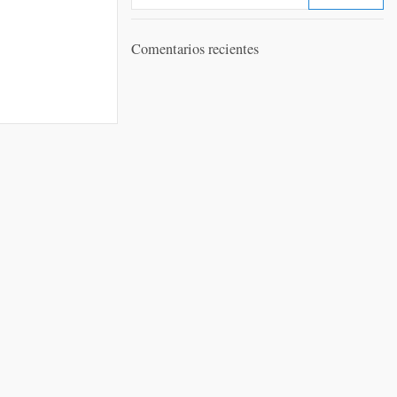
Comentarios recientes