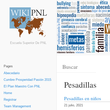
Escuela Superior De PNL
Pages
Abecedario
Cumbre Prosperidad Pasión 2015
Pesadillas
El Plan Maestro Con PNL
Home
Pesadillas en niños
Registrar
21 julio, 2021
Team Management