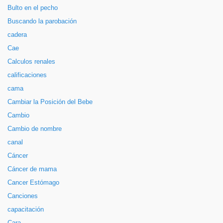
Bulto en el pecho
Buscando la parobación
cadera
Cae
Calculos renales
calificaciones
cama
Cambiar la Posición del Bebe
Cambio
Cambio de nombre
canal
Cáncer
Cáncer de mama
Cancer Estómago
Canciones
capacitación