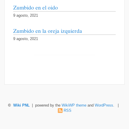
Zumbido en el oido
9 agosto, 2021
Zumbido en la oreja izquierda
9 agosto, 2021
©
Wiki PNL
| powered by the
WikiWP theme
and
WordPress
. |
RSS