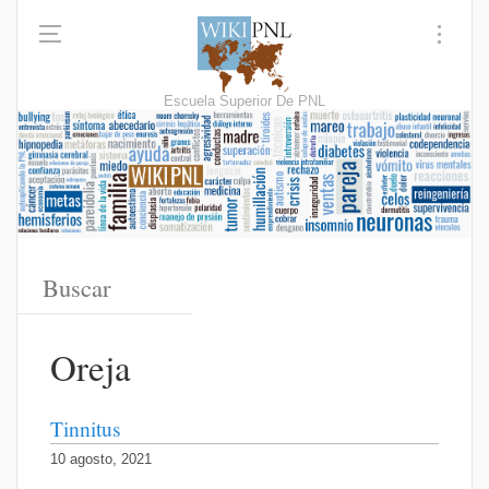
Escuela Superior De PNL
Oreja
Tinnitus
10 agosto, 2021