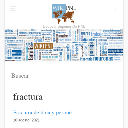
Escuela Superior De PNL
fractura
Fractura de tibia y peroné
10 agosto, 2021