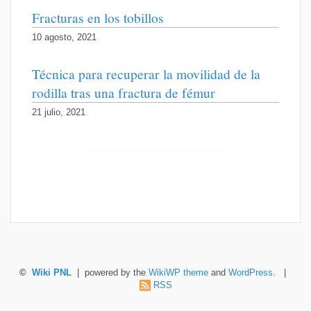
Fracturas en los tobillos
10 agosto, 2021
Técnica para recuperar la movilidad de la
rodilla tras una fractura de fémur
21 julio, 2021
©
Wiki PNL
| powered by the
WikiWP theme
and
WordPress
. |
RSS