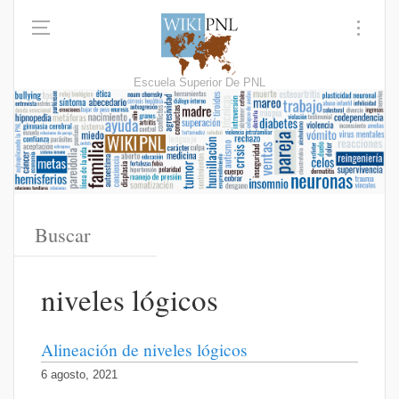
Escuela Superior De PNL
niveles lógicos
Alineación de niveles lógicos
6 agosto, 2021