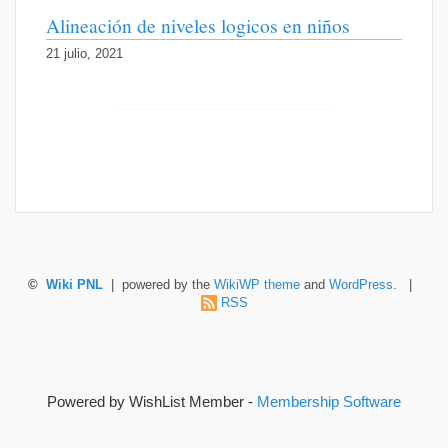
Alineación de niveles logicos en niños
21 julio, 2021
©
Wiki PNL
| powered by the
WikiWP theme
and
WordPress
. |
RSS
Powered by WishList Member -
Membership Software