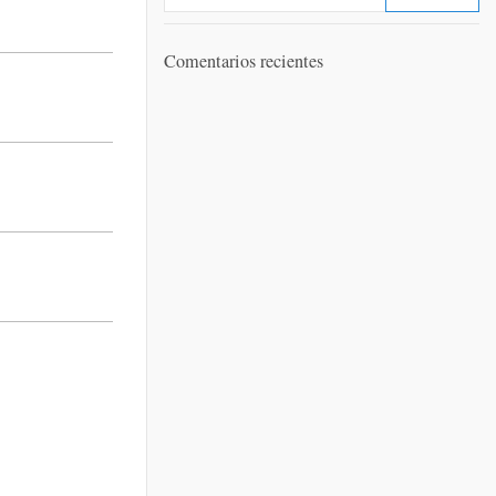
Comentarios recientes