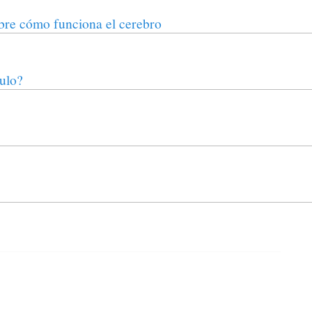
obre cómo funciona el cerebro
ulo?