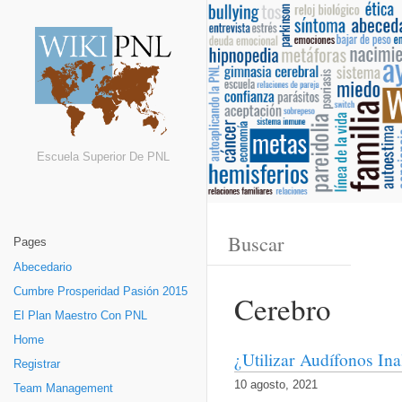
Escuela Superior De PNL
Pages
Abecedario
Cumbre Prosperidad Pasión 2015
Cerebro
El Plan Maestro Con PNL
Home
¿Utilizar Audífonos Ina
Registrar
10 agosto, 2021
Team Management