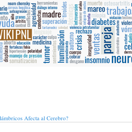
lámbricos Afecta al Cerebro?