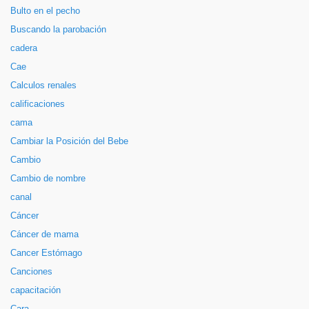
Bulto en el pecho
Buscando la parobación
cadera
Cae
Calculos renales
calificaciones
cama
Cambiar la Posición del Bebe
Cambio
Cambio de nombre
canal
Cáncer
Cáncer de mama
Cancer Estómago
Canciones
capacitación