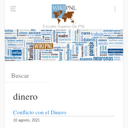
Escuela Superior De PNL
dinero
Conflicto con el Dinero
10 agosto, 2021