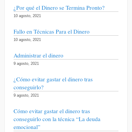
¿Por qué el Dinero se Termina Pronto?
10 agosto, 2021
Fallo en Técnicas Para el Dinero
10 agosto, 2021
Administrar el dinero
9 agosto, 2021
¿Cómo evitar gastar el dinero tras
conseguirlo?
9 agosto, 2021
Cómo evitar gastar el dinero tras
conseguirlo con la técnica “La deuda
emocional”