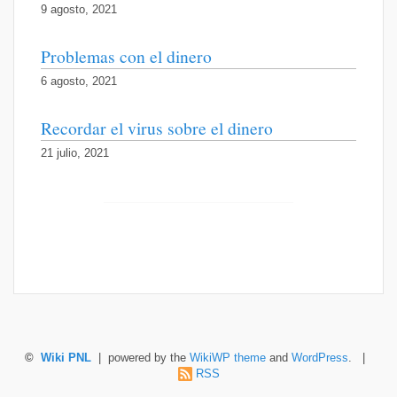
9 agosto, 2021
Problemas con el dinero
6 agosto, 2021
Recordar el virus sobre el dinero
21 julio, 2021
©
Wiki PNL
| powered by the
WikiWP theme
and
WordPress
. |
RSS