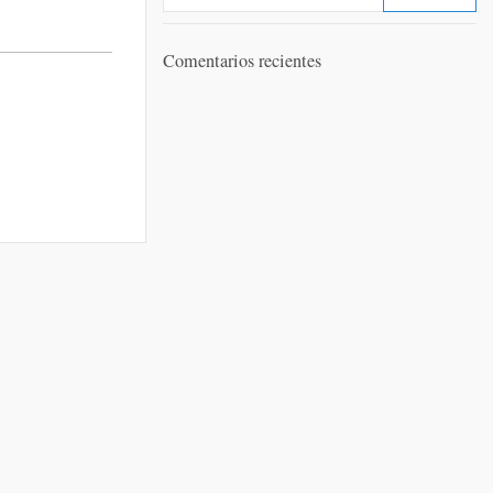
Comentarios recientes