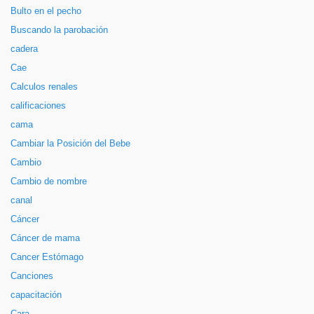
Bulto en el pecho
Buscando la parobación
cadera
Cae
Calculos renales
calificaciones
cama
Cambiar la Posición del Bebe
Cambio
Cambio de nombre
canal
Cáncer
Cáncer de mama
Cancer Estómago
Canciones
capacitación