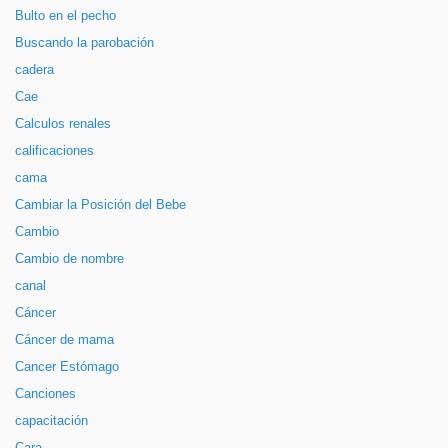
Bulto en el pecho
Buscando la parobación
cadera
Cae
Calculos renales
calificaciones
cama
Cambiar la Posición del Bebe
Cambio
Cambio de nombre
canal
Cáncer
Cáncer de mama
Cancer Estómago
Canciones
capacitación