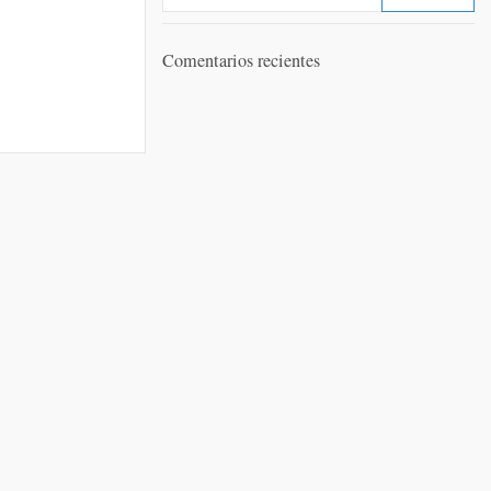
Comentarios recientes