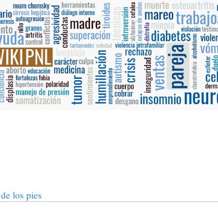
 de los pies