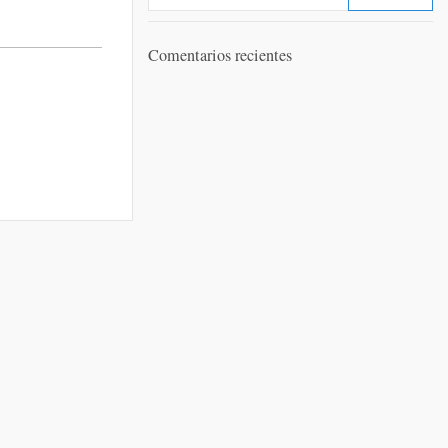
Comentarios recientes