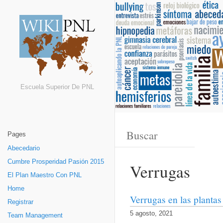
Escuela Superior De PNL
Pages
Abecedario
Cumbre Prosperidad Pasión 2015
Verrugas
El Plan Maestro Con PNL
Home
Verrugas en las plantas
Registrar
5 agosto, 2021
Team Management