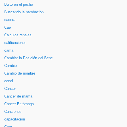
Bulto en el pecho
Buscando la parobación
cadera
Cae
Calculos renales
calificaciones
cama
Cambiar la Posición del Bebe
Cambio
Cambio de nombre
canal
Cáncer
Cáncer de mama
Cancer Estómago
Canciones
capacitación