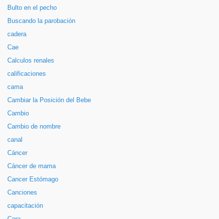
Bulto en el pecho
Buscando la parobación
cadera
Cae
Calculos renales
calificaciones
cama
Cambiar la Posición del Bebe
Cambio
Cambio de nombre
canal
Cáncer
Cáncer de mama
Cancer Estómago
Canciones
capacitación