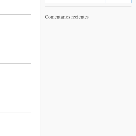
Comentarios recientes