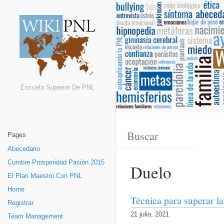
Escuela Superior De PNL
Pages
Abecedario
Cumbre Prosperidad Pasión 2015
Duelo
El Plan Maestro Con PNL
Home
Técnica para superar la
Registrar
21 julio, 2021
Team Management