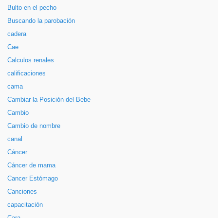
Bulto en el pecho
Buscando la parobación
cadera
Cae
Calculos renales
calificaciones
cama
Cambiar la Posición del Bebe
Cambio
Cambio de nombre
canal
Cáncer
Cáncer de mama
Cancer Estómago
Canciones
capacitación