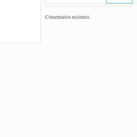
Comentarios recientes