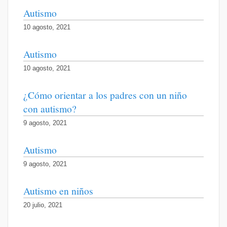
Autismo
10 agosto, 2021
Autismo
10 agosto, 2021
¿Cómo orientar a los padres con un niño
con autismo?
9 agosto, 2021
Autismo
9 agosto, 2021
Autismo en niños
20 julio, 2021