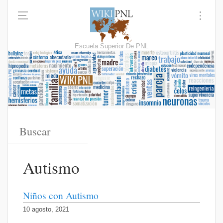
Escuela Superior De PNL
Autismo
Niños con Autismo
10 agosto, 2021