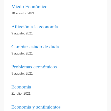
Miedo Económico
10 agosto, 2021
Aflicción a la economía
9 agosto, 2021
Cambiar estado de duda
9 agosto, 2021
Problemas económicos
9 agosto, 2021
Economía
21 julio, 2021
Economía y sentimientos