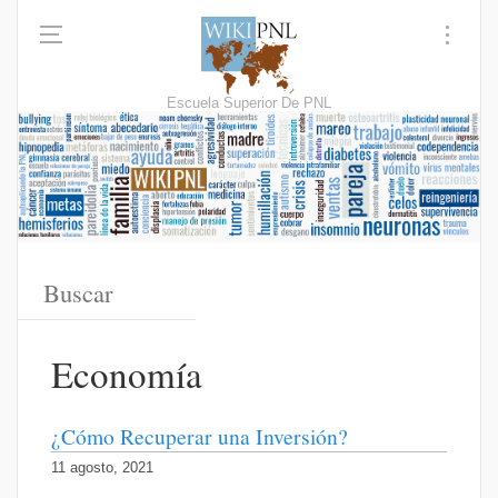
Escuela Superior De PNL
Economía
¿Cómo Recuperar una Inversión?
11 agosto, 2021