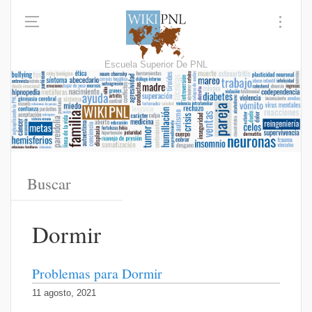
Escuela Superior De PNL
Dormir
Problemas para Dormir
11 agosto, 2021