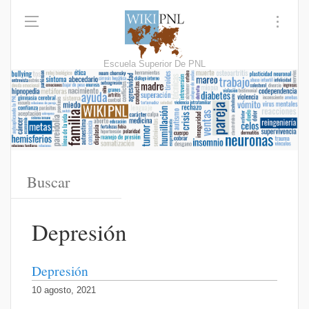
Escuela Superior De PNL
Depresión
Depresión
10 agosto, 2021