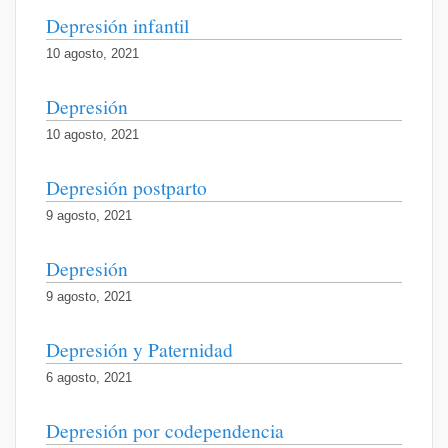
Depresión infantil
10 agosto, 2021
Depresión
10 agosto, 2021
Depresión postparto
9 agosto, 2021
Depresión
9 agosto, 2021
Depresión y Paternidad
6 agosto, 2021
Depresión por codependencia