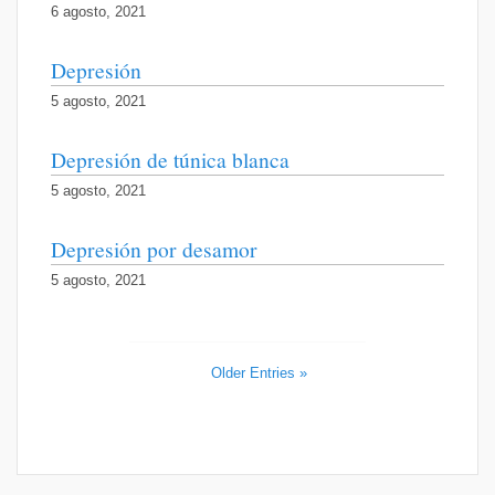
6 agosto, 2021
Depresión
5 agosto, 2021
Depresión de túnica blanca
5 agosto, 2021
Depresión por desamor
5 agosto, 2021
Older Entries »