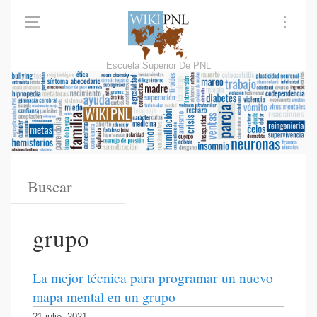
Escuela Superior De PNL
grupo
La mejor técnica para programar un nuevo
mapa mental en un grupo