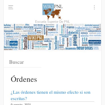
Escuela Superior De PNL
Órdenes
¿Las órdenes tienen el mismo efecto si son
escritas?