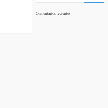
Comentarios recientes