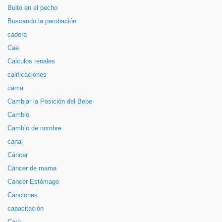
Bulto en el pecho
Buscando la parobación
cadera
Cae
Calculos renales
calificaciones
cama
Cambiar la Posición del Bebe
Cambio
Cambio de nombre
canal
Cáncer
Cáncer de mama
Cancer Estómago
Canciones
capacitación