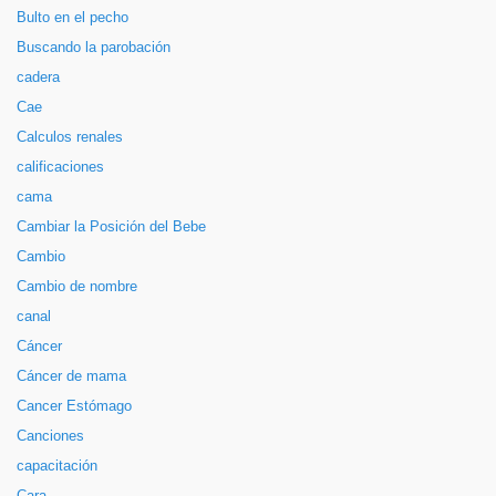
Bulto en el pecho
Buscando la parobación
cadera
Cae
Calculos renales
calificaciones
cama
Cambiar la Posición del Bebe
Cambio
Cambio de nombre
canal
Cáncer
Cáncer de mama
Cancer Estómago
Canciones
capacitación