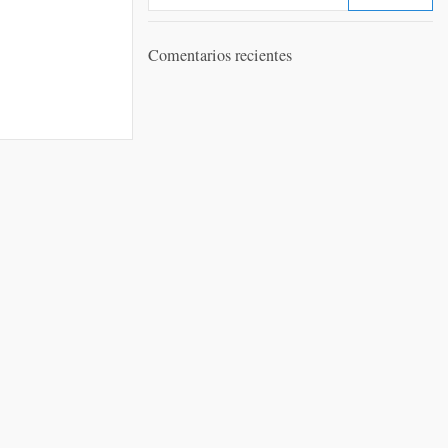
Comentarios recientes