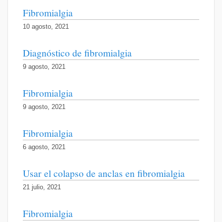
Fibromialgia
10 agosto, 2021
Diagnóstico de fibromialgia
9 agosto, 2021
Fibromialgia
9 agosto, 2021
Fibromialgia
6 agosto, 2021
Usar el colapso de anclas en fibromialgia
21 julio, 2021
Fibromialgia