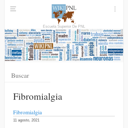
Escuela Superior De PNL
Fibromialgia
Fibromialgia
11 agosto, 2021